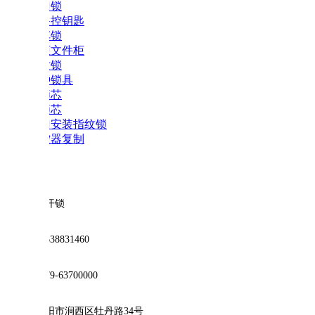
门锁
遥控钥匙
车锁
柜文件柜
纹锁
种锁具
锁芯
锁芯
门安装指纹锁
控器复制
开锁
8831460
-63700000
阳市涧西区牡丹路34号