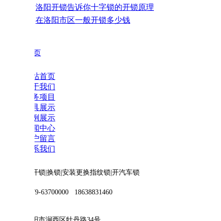
：
洛阳开锁告诉你十字锁的开锁原理
：
在洛阳市区一般开锁多少钱
页
站首页
于我们
务项目
具展示
例展示
闻中心
户留言
系我们
开锁|换锁|安装更换指纹锁|开汽车锁
-63700000 18638831460
阳市涧西区牡丹路34号