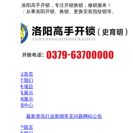
入洛阳高手开锁，专注开锁换锁，修锁服务！
务：从事洛阳开锁、换锁、更换安装指纹锁等。
站首页
于我们
务项目
具展示
例展示
闻中心
最新资讯
行业新闻
常见问题
网站公告
户留言