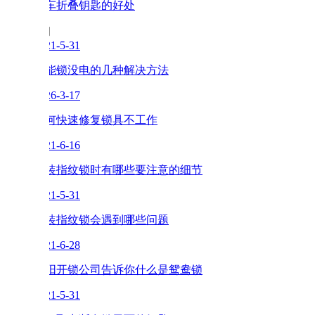
车折叠钥匙的好处
闻
1-5-31
能锁没电的几种解决方法
6-3-17
何快速修复锁具不工作
1-6-16
装指纹锁时有哪些要注意的细节
1-5-31
装指纹锁会遇到哪些问题
1-6-28
阳开锁公司告诉你什么是鸳鸯锁
1-5-31