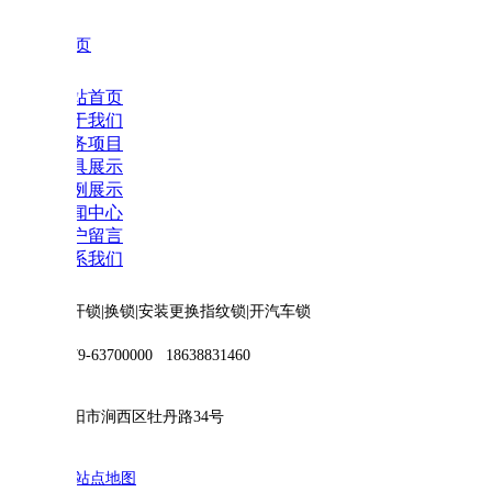
页
站首页
于我们
务项目
具展示
例展示
闻中心
户留言
系我们
开锁|换锁|安装更换指纹锁|开汽车锁
-63700000 18638831460
阳市涧西区牡丹路34号
站点地图